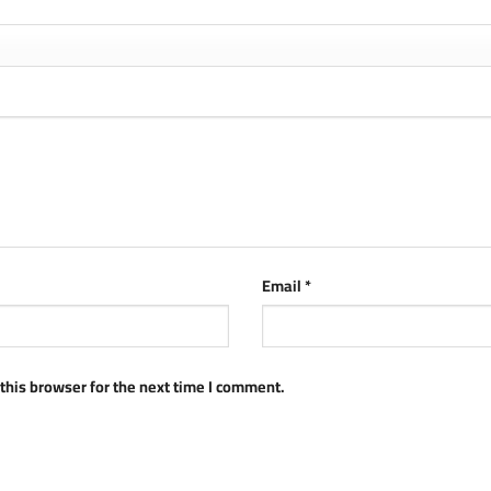
Email
*
this browser for the next time I comment.