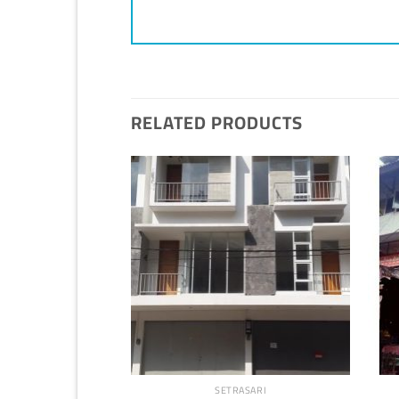
RELATED PRODUCTS
SETRASARI