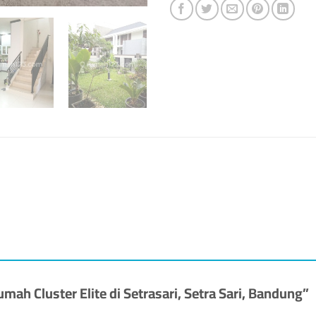
umah Cluster Elite di Setrasari, Setra Sari, Bandung”