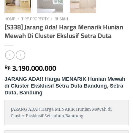
HOME
/
TIPE PROPERTY
/
RUMAH
[S338] Jarang Ada! Harga Menarik Hunian
Mewah Di Cluster Ekslusif Setra Duta
3.190.000.000
Rp
JARANG ADA!! Harga MENARIK Hunian Mewah
di Cluster Eksklusif Setra Duta Bandung, Setra
Duta, Bandung
JARANG ADA!! Harga MENARIK Hunian Mewah di
Cluster Eksklusif Setraduta Bandung