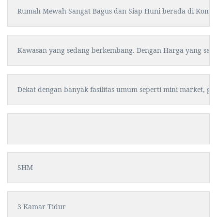
Rumah Mewah Sangat Bagus dan Siap Huni berada di Kompl
Kawasan yang sedang berkembang. Dengan Harga yang sangat 
Dekat dengan banyak fasilitas umum seperti mini market, ger
SHM
3 Kamar Tidur