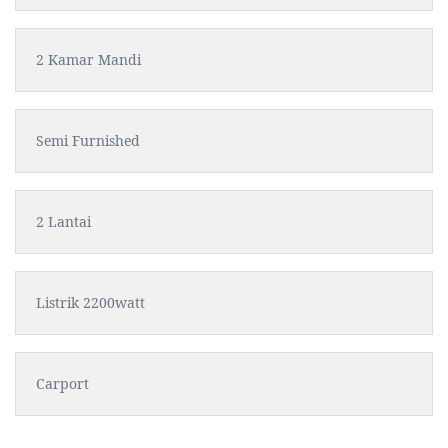
2 Kamar Mandi
Semi Furnished
2 Lantai
Listrik 2200watt
Carport