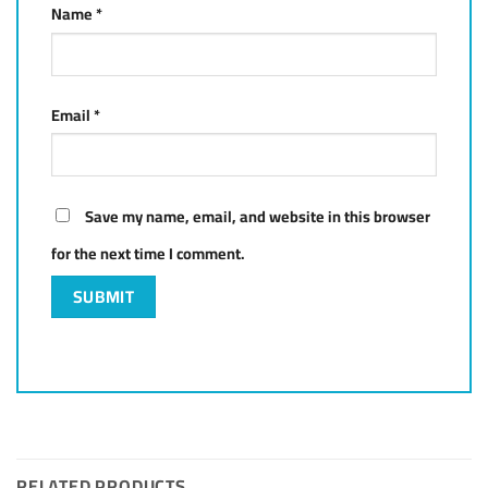
Name
*
Email
*
Save my name, email, and website in this browser
for the next time I comment.
RELATED PRODUCTS